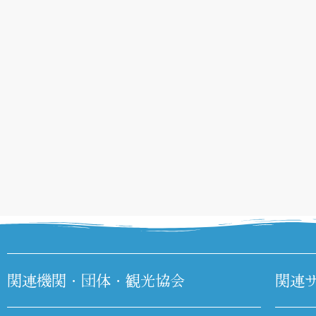
関連機関・団体・観光協会
関連