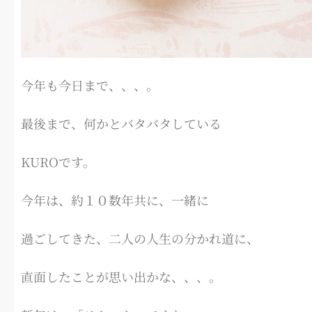
今年も今日まで、、、。
最後まで、何かとバタバタしている
KUROです。
今年は、約１０数年共に、一緒に
過ごしてきた、二人の人生の分かれ道に、
直面したことが思い出かな、、、。