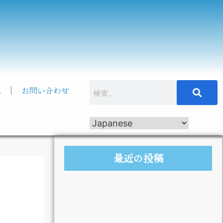
記
お問い合わせ
最近の投稿