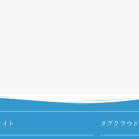
サイト
タグクラウド