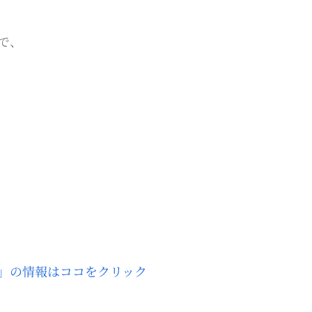
で、
」の情報はココをクリック