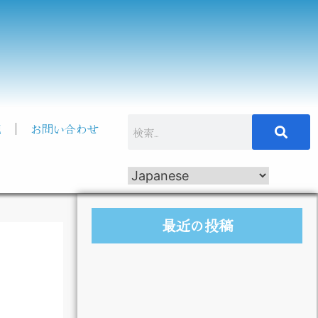
記
お問い合わせ
最近の投稿