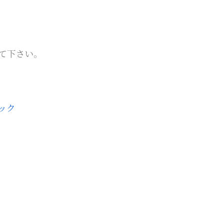
。
て下さい。
ック