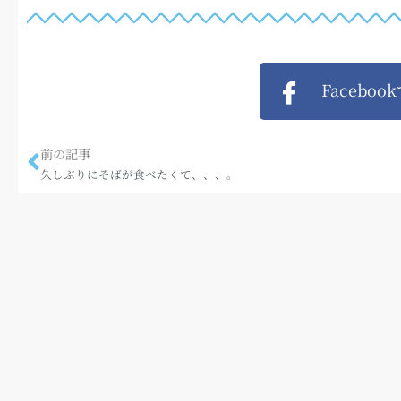
Faceboo
前の記事
久しぶりにそばが食べたくて、、、。