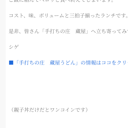
コスト、味、ボリュームと三拍子揃ったランチです
是非、皆さん「手打ちの庄 蔵屋」へ立ち寄ってみ
シゲ
■「手打ちの庄 蔵屋うどん」の情報はココをクリ
（親子丼だけだとワンコインです）