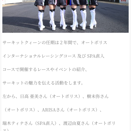
サーキットクィーンの任期は２年間で、オートポリス
インターナショナルレーシングコース 及び SPA直入
コースで開催するレースやイベントの紹介、
サーキットの魅力を伝える活動をします。
左から、日高 亜美さん（オートポリス）、樹未弥さん
（オートポリス）、ARISAさん（オートポリス）、
瑞木ティナさん（SPA直入）、渡辺由夏さん（オートポリ
ス）、