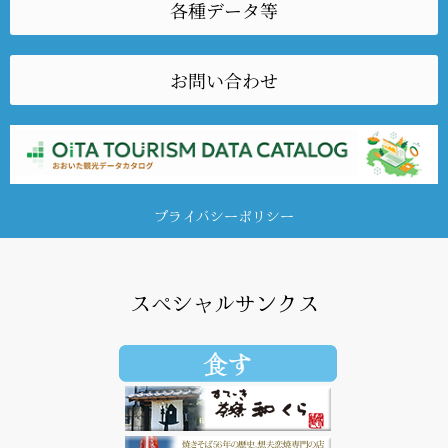
各種データ等
お問い合わせ
プライバシーポリシー
スペシャルサンクス