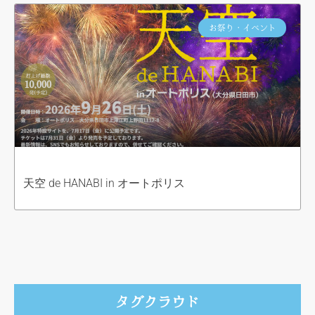
お祭り・イベント
天空 de HANABI in オートポリス
タグクラウド