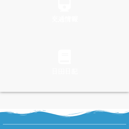
交通情報
TRAFFIC
日田日記
DIARY