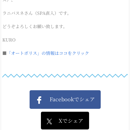
ラニバスネさん（SPA直入）です。
どうぞよろしくお願い致します。
KURO
■
「オートポリス」の情報はココをクリック
Facebookでシェア
Xでシェア