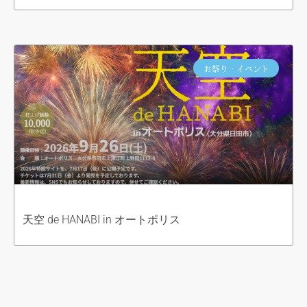
お祭り・イベント
天空 de HANABI in オートポリス