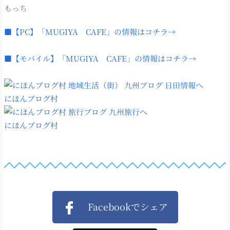
もっち
■【PC】「MUGIYA CAFE」の情報はコチラ→
■【モバイル】「MUGIYA CAFE」の情報はコチラ→
にほんブログ村
にほんブログ村
Facebookでシェア