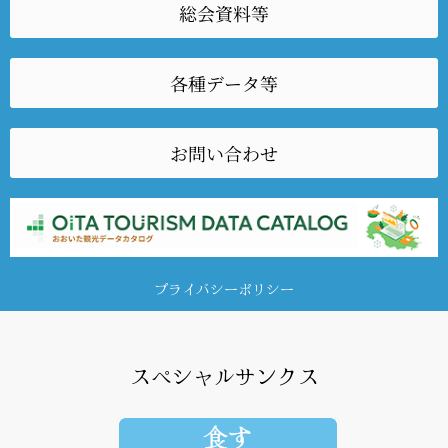
総会資料等
各種データ等
お問い合わせ
プライバシーポリシー
スペシャルサンクス