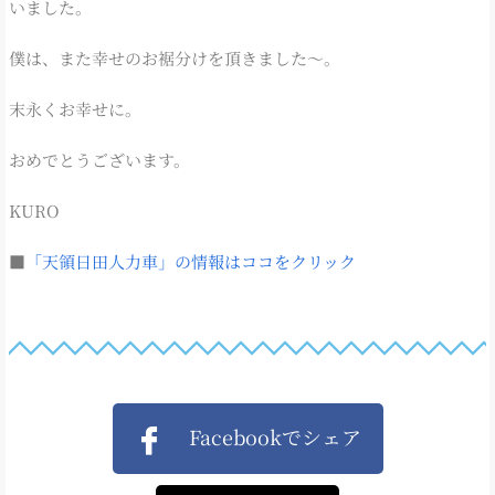
いました。
僕は、また幸せのお裾分けを頂きました～。
末永くお幸せに。
おめでとうございます。
KURO
■
「天領日田人力車」の情報はココをクリック
Facebookでシェア