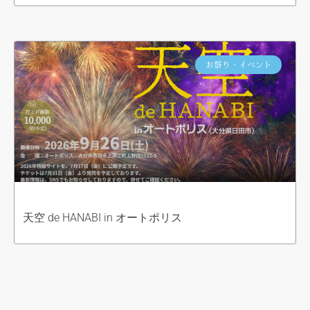
お祭り・イベント
天空 de HANABI in オートポリス