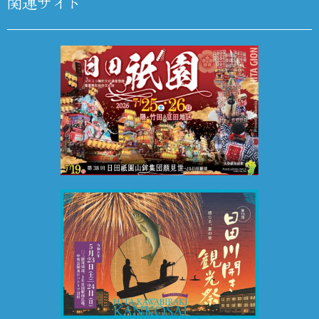
関連サイト