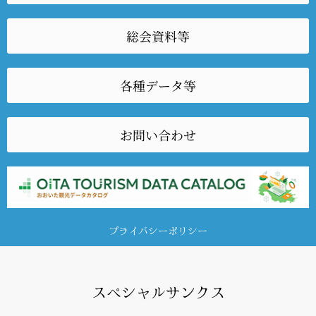
総会資料等
各種データ等
お問い合わせ
プライバシーポリシー
スペシャルサンクス