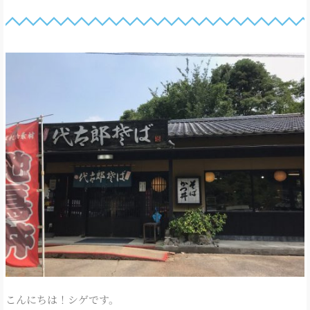
こんにちは！シゲです。