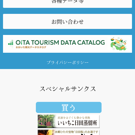
各種データ等
お問い合わせ
プライバシーポリシー
スペシャルサンクス