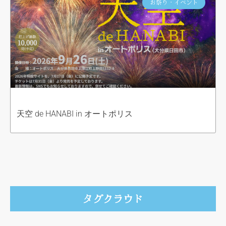
お祭り・イベント
天空 de HANABI in オートポリス
タグクラウド