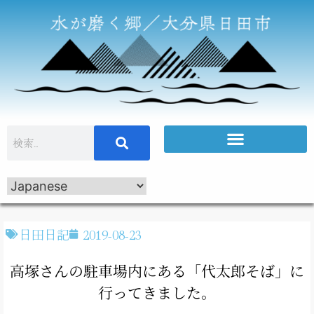
日田日記
2019-08-23
高塚さんの駐車場内にある「代太郎そば」に
行ってきました。