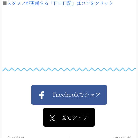
■
スタッフが更新する「日田日記」はココをクリック
Facebookでシェア
Xでシェア