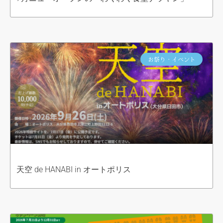
お祭り・イベント
天空 de HANABI in オートポリス