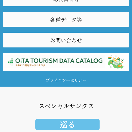
各種データ等
お問い合わせ
プライバシーポリシー
スペシャルサンクス