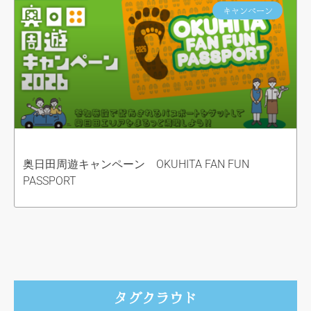
キャンペーン
奥日田周遊キャンペーン OKUHITA FAN FUN
PASSPORT
タグクラウド