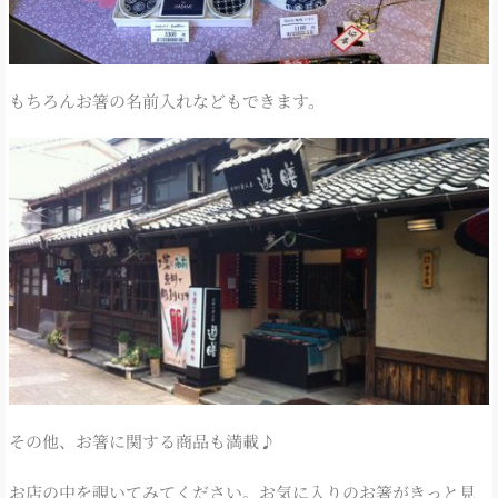
もちろんお箸の名前入れなどもできます。
その他、お箸に関する商品も満載♪
お店の中を覗いてみてください。お気に入りのお箸がきっと見