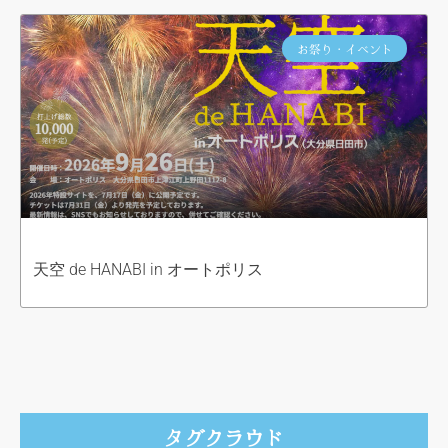
お祭り・イベント
天空 de HANABI in オートポリス
タグクラウド