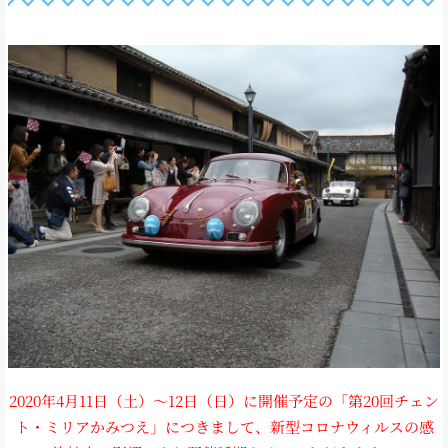
2020年4月11日（土）～12日（日）に開催予定の「第20回チェン
ト・ミリアかみつえ」につきまして、新型コロナウィルスの感