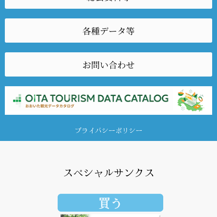
各種データ等
お問い合わせ
プライバシーポリシー
スペシャルサンクス