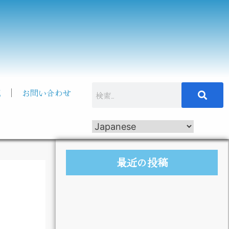
記
お問い合わせ
最近の投稿