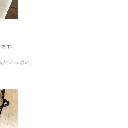
います。
んでいっぱい。