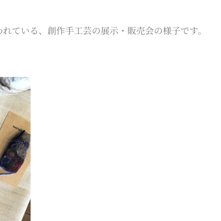
われている、創作手工芸の展示・販売会の様子です。