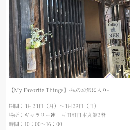
【My Favorite Things】-私のお気に入り-
期間：3月23日（月）～3月29日（日）
場所：ギャラリー連 豆田町日本丸館2階
時間：10：00～16：00