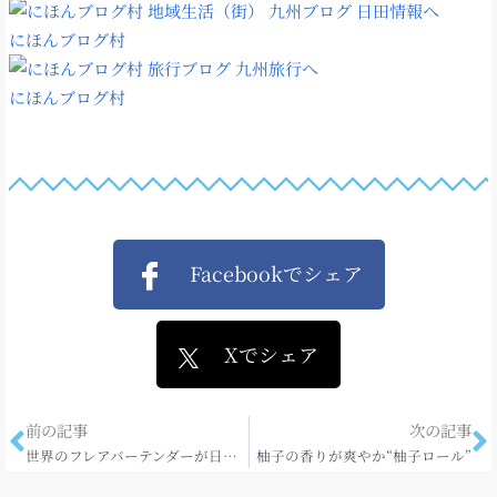
にほんブログ村
にほんブログ村
Facebookでシェア
Xでシェア
前の記事
次の記事
世界のフレアバーテンダーが日田へ集結!!
柚子の香りが爽やか“柚子ロール”