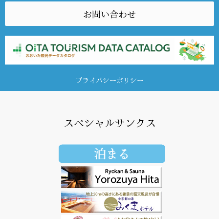
お問い合わせ
プライバシーポリシー
スペシャルサンクス