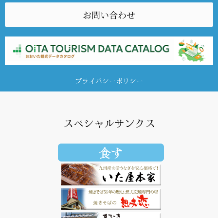
お問い合わせ
プライバシーポリシー
スペシャルサンクス