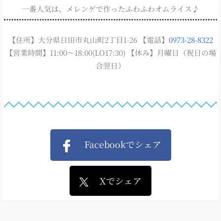
一番人気は、メレンゲで作ったふわふわオムライス♪
【住所】大分県日田市丸山町2丁目1-26 【電話】
0973-28-8322
【営業時間】11:00～18:00(LO17:30) 【休み】月曜日（祝日の場
合翌日）
Facebookでシェア
Xでシェア