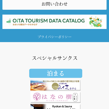
お問い合わせ
プライバシーポリシー
スペシャルサンクス