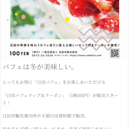
パフェは冬が美味しい。
とってもお得に「日田パフェ」をお楽しみいただける
「日田パフェマップ＆クーポン」（1冊100円）が販売スター
ト！
日田市観光案内所や天領日田資料館で販売。
見た目も可愛い1冊となってます。是非ご利用ください！