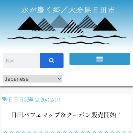
日田日記
2020-12-10
日田パフェマップ＆クーポン販売開始！