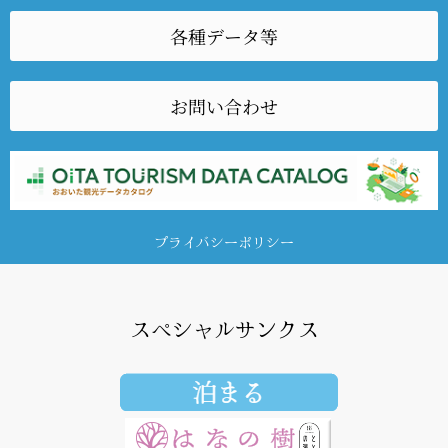
各種データ等
お問い合わせ
プライバシーポリシー
スペシャルサンクス