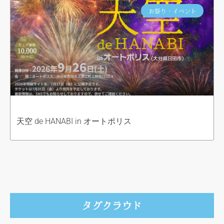
お祭り・イベント
天空 de HANABI in オートポリス
タグクラウド