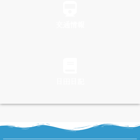
交通情報
TRAFFIC
日田日記
DIARY