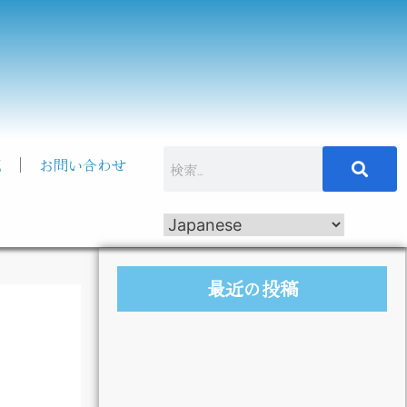
記
お問い合わせ
最近の投稿