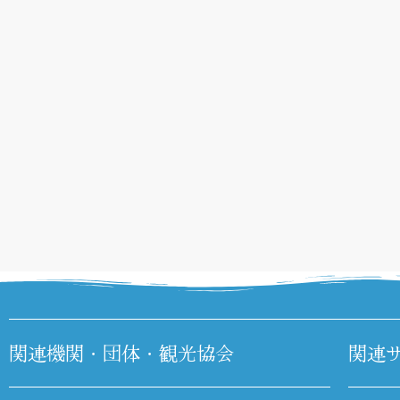
関連機関・団体・観光協会
関連