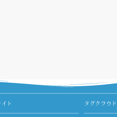
サイト
タグクラウド