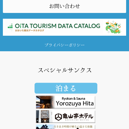
お問い合わせ
プライバシーポリシー
スペシャルサンクス