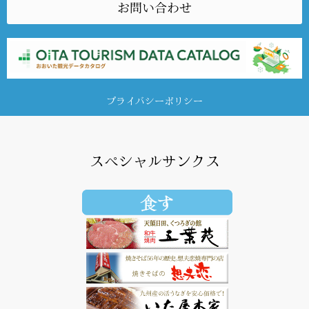
お問い合わせ
プライバシーポリシー
スペシャルサンクス