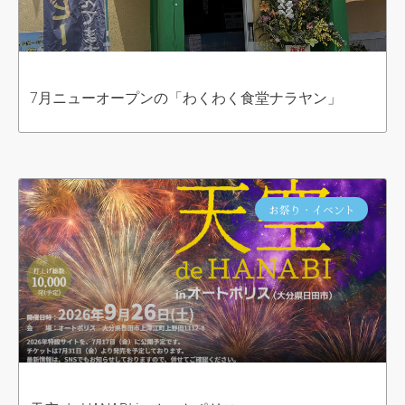
7月ニューオープンの「わくわく食堂ナラヤン」
お祭り・イベント