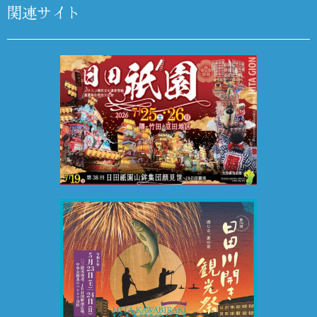
関連サイト