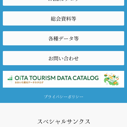
総会資料等
各種データ等
お問い合わせ
プライバシーポリシー
スペシャルサンクス