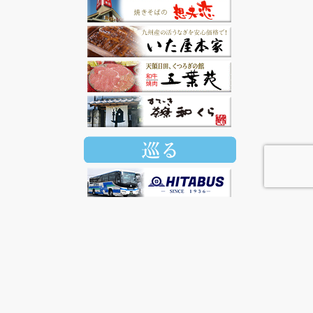
© 2022 日田市観光協会