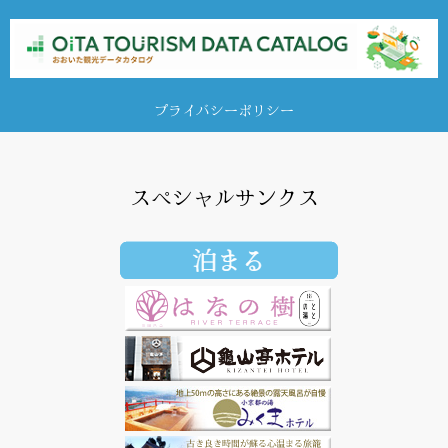
プライバシーポリシー
スペシャルサンクス