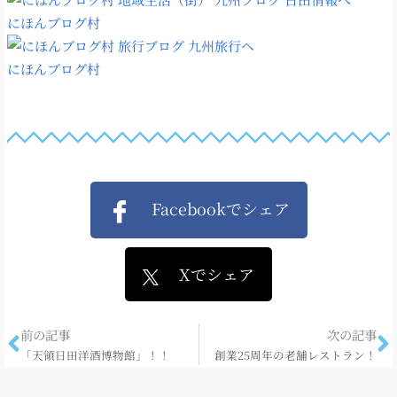
にほんブログ村
にほんブログ村
Facebookでシェア
Xでシェア
前の記事
次の記事
「天領日田洋酒博物館」！！
創業25周年の老舗レストラン！