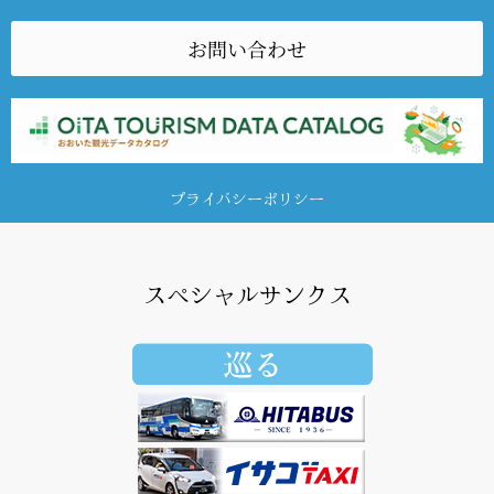
お問い合わせ
プライバシーポリシー
スペシャルサンクス