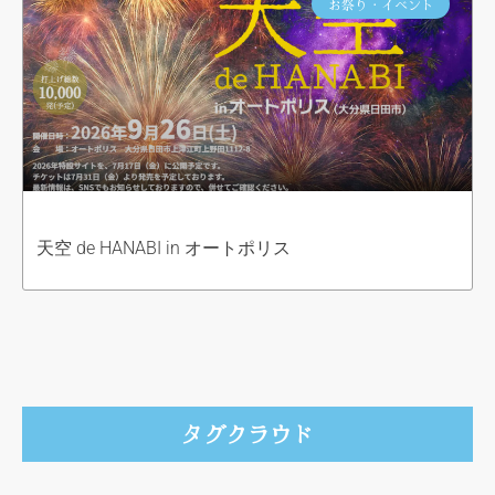
お祭り・イベント
天空 de HANABI in オートポリス
タグクラウド