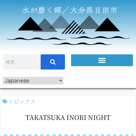
トピックス
TAKATSUKA INORI NIGHT