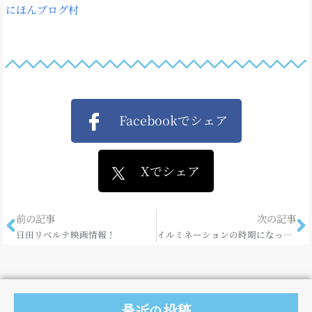
にほんブログ村
Facebookでシェア
Xでシェア
前の記事
次の記事
日田リベルテ映画情報！
イルミネーションの時期になってきましたね☆
最近の投稿