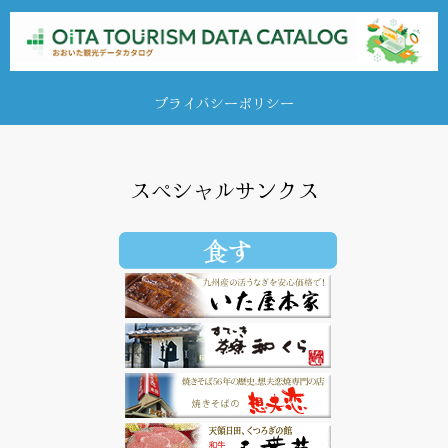
プライバシーポリシー
スペシャルサンクス