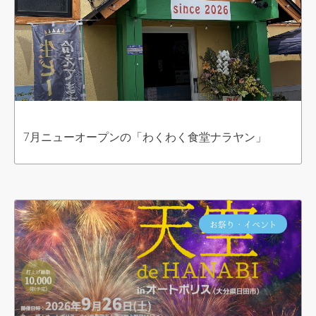
7月ニューオープンの「わくわく食堂ナラヤン」
お祭り・イベント