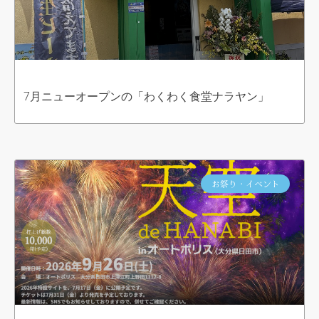
7月ニューオープンの「わくわく食堂ナラヤン」
お祭り・イベント