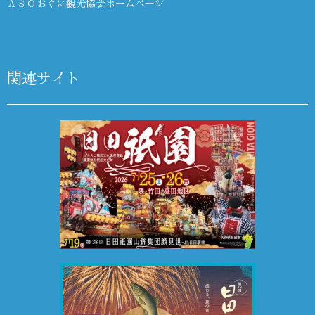
ＡＳＯおぐに観光協会ホームページ
関連サイト