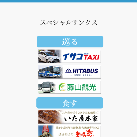
スペシャルサンクス