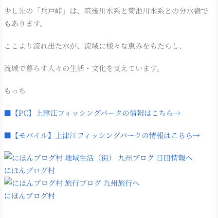
少し先の「兵戸峠」は、筑後川水系と菊池川水系との分水嶺で
もあります。
ここより流れ出た水が、流域に様々な恵みをもたらし、
流域で暮らす人々の生活・文化を支えています。
もっち
■【PC】上津江フィッシングパークの情報はこちら→
■【モバイル】上津江フィッシングパークの情報はこちら→
にほんブログ村
にほんブログ村