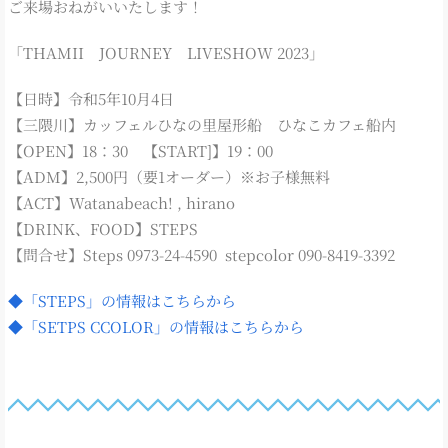
ご来場おねがいいたします！
「THAMII JOURNEY LIVESHOW 2023」
【日時】令和5年10月4日
【三隈川】カッフェルひなの里屋形船 ひなこカフェ船内
【OPEN】18：30 【START]】19：00
【ADM】2,500円（要1オーダー）※お子様無料
【ACT】Watanabeach! , hirano
【DRINK、FOOD】STEPS
【問合せ】Steps 0973-24-4590 stepcolor 090-8419-3392
◆「STEPS」の情報はこちらから
◆「SETPS CCOLOR」の情報はこちらから