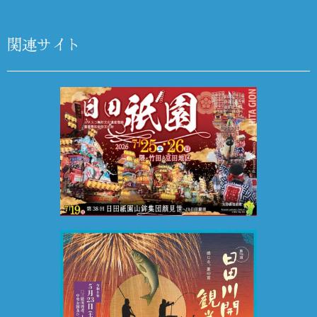
関連サイト