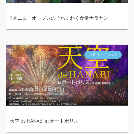
7月ニューオープンの「わくわく食堂ナラヤン」
お祭り・イベント
天空 de HANABI in オートポリス