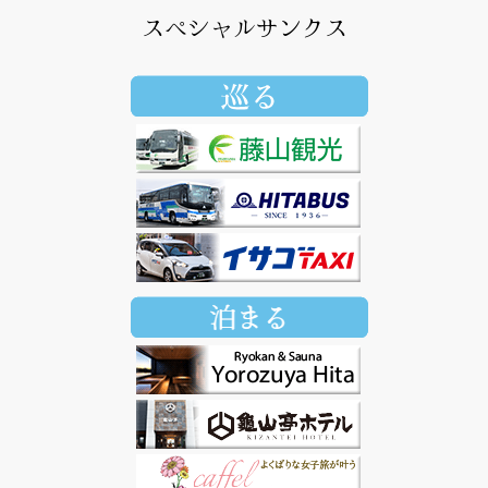
スペシャルサンクス