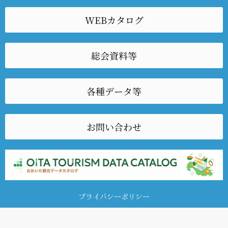
WEBカタログ
総会資料等
各種データ等
お問い合わせ
プライバシーポリシー