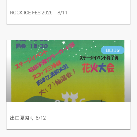
ROCK ICE FES 2026 8/11
日田日記
出口夏祭り 8/12