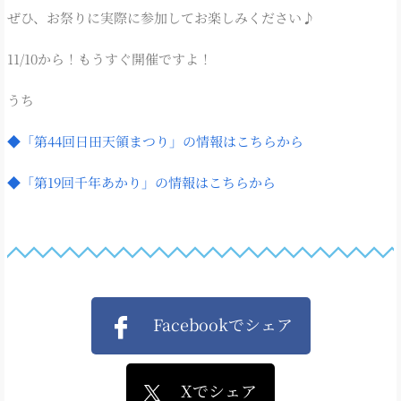
ぜひ、お祭りに実際に参加してお楽しみください♪
11/10から！もうすぐ開催ですよ！
うち
◆「第44回日田天領まつり」の情報はこちらから
◆「第19回千年あかり」の情報はこちらから
Facebookでシェア
Xでシェア