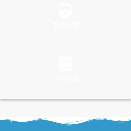
交通情報
TRAFFIC
日田日記
DIARY