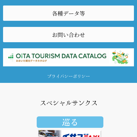
各種データ等
お問い合わせ
プライバシーポリシー
スペシャルサンクス