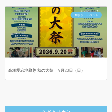
お祭り・イベント
高塚愛宕地蔵尊 秋の大祭 9月20日（日）