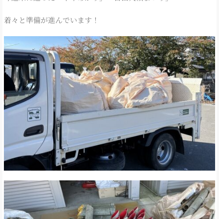
着々と準備が進んでいます！