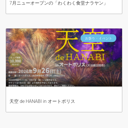
7月ニューオープンの「わくわく食堂ナラヤン」
お祭り・イベント
天空 de HANABI in オートポリス