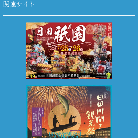
関連サイト