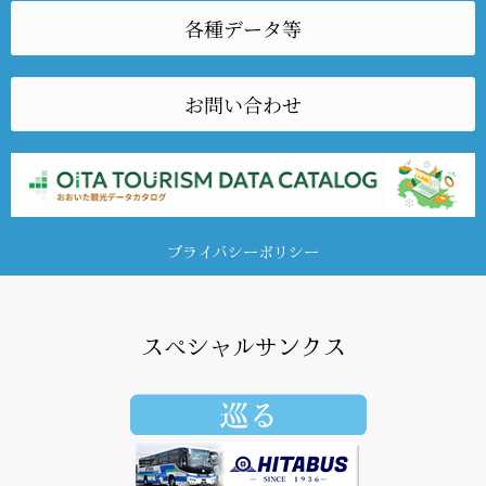
各種データ等
お問い合わせ
プライバシーポリシー
スペシャルサンクス