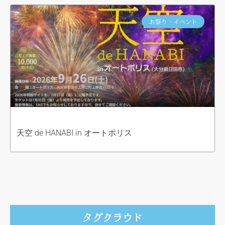
お祭り・イベント
天空 de HANABI in オートポリス
タグクラウド