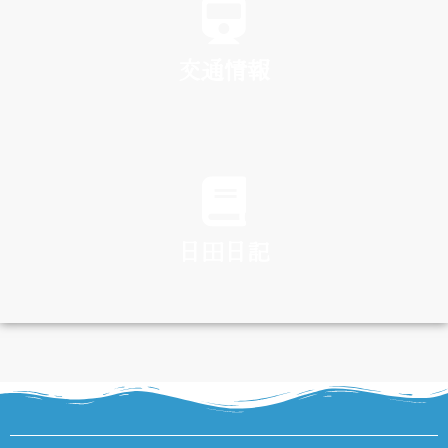
交通情報
TRAFFIC
日田日記
DIARY