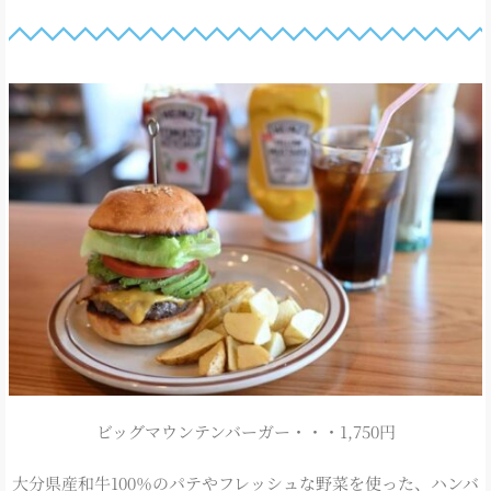
ビッグマウンテンバーガー・・・1,750円
大分県産和牛100％のパテやフレッシュな野菜を使った、ハンバ