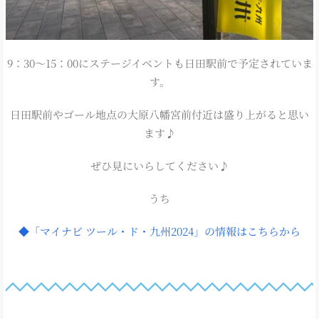
9：30～15：00にステージイベントも日田駅前で予定されていま
す。
日田駅前やゴール地点の大原八幡宮前付近は盛り上がると思い
ます♪
ぜひ見にいらしてください♪
うち
◆「マイナビ ツール・ド・九州2024」の情報はこちらから