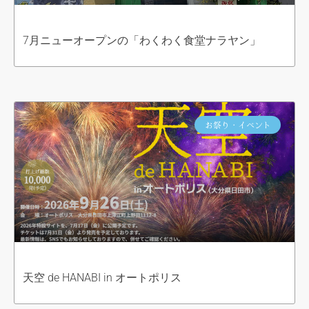
7月ニューオープンの「わくわく食堂ナラヤン」
お祭り・イベント
天空 de HANABI in オートポリス