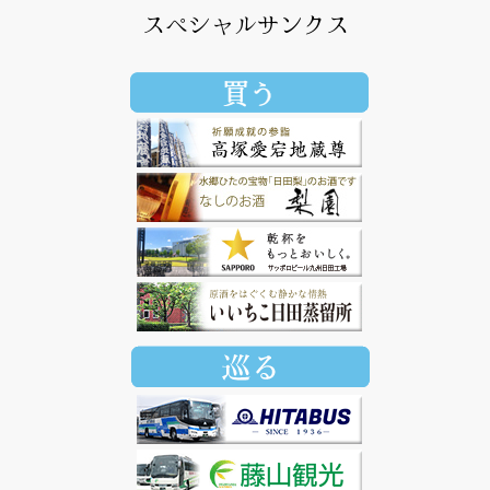
スペシャルサンクス