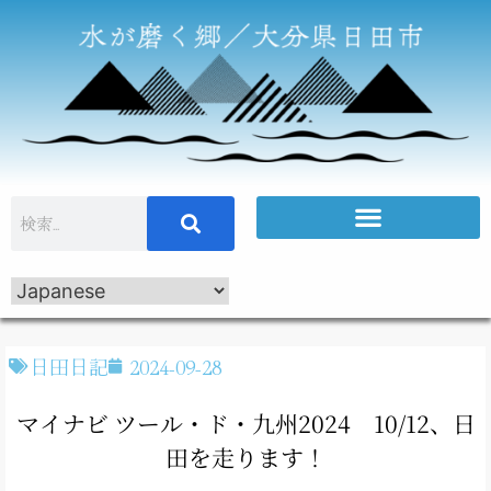
日田日記
2024-09-28
マイナビ ツール・ド・九州2024 10/12、日
田を走ります！