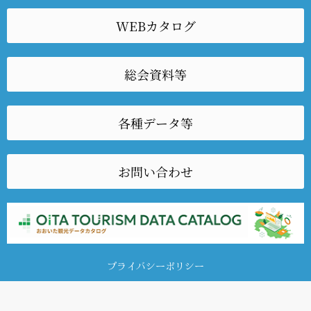
WEBカタログ
総会資料等
各種データ等
お問い合わせ
プライバシーポリシー