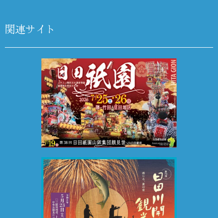
関連サイト