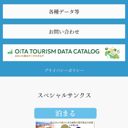
各種データ等
お問い合わせ
プライバシーポリシー
スペシャルサンクス