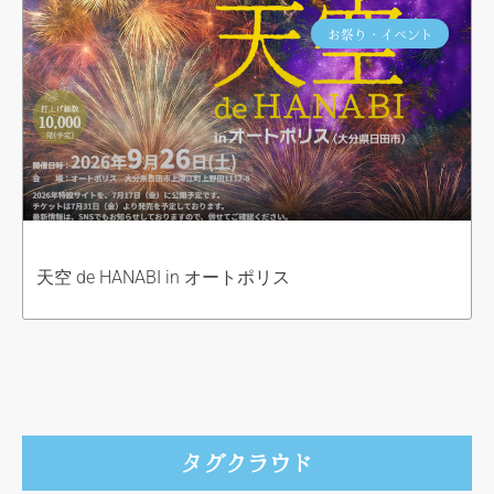
お祭り・イベント
天空 de HANABI in オートポリス
タグクラウド