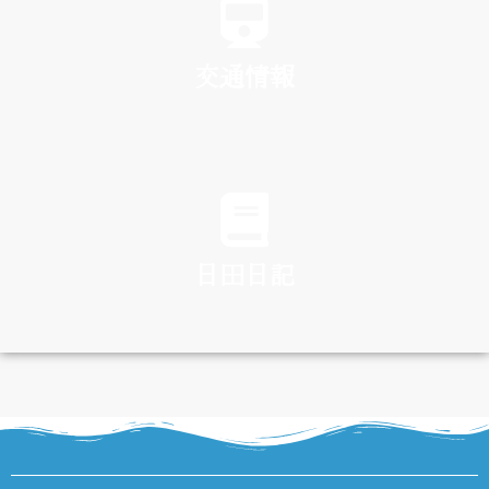
交通情報
TRAFFIC
日田日記
DIARY