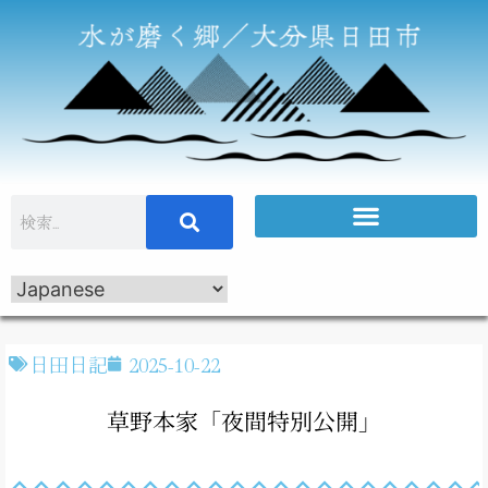
日田日記
2025-10-22
草野本家「夜間特別公開」