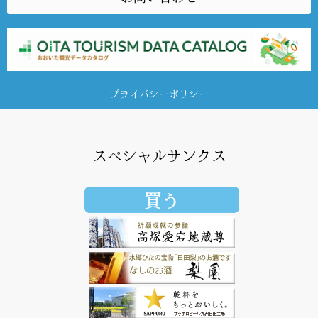
プライバシーポリシー
スペシャルサンクス