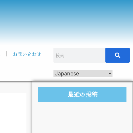
記
お問い合わせ
最近の投稿