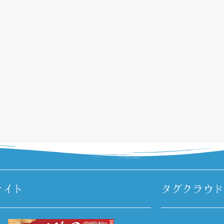
サイト
タグクラウド