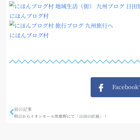
にほんブログ村
にほんブログ村
Faceboo
前の記事
明日からイオンモール筑紫野にて「日田の匠展」！