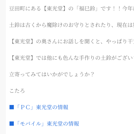
豆田町にある【東光堂】の「福巳鈴」です！！今年
土鈴は古くから魔除けのお守りとされたり、現在は
【東光堂】の奥さんにお話しを聞くと、やっぱり干
【東光堂】では他にも色んな手作りの土鈴がござい
立寄ってみてはいかがでしょうか？
こたろ
■「ＰＣ」東光堂の情報
■「モバイル」東光堂の情報