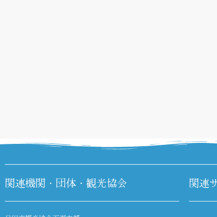
関連機関・団体・観光協会
関連