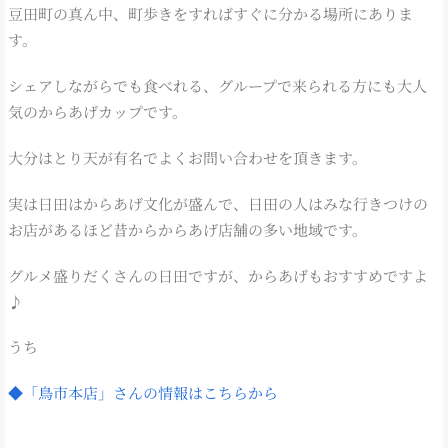
豆田町の真ん中、町歩きをすればすぐに分かる場所にありま
す。
シェアしながらでも食べれる、グループで来られる方にも大人
気のからあげカップです。
大分はとり天が有名でよくお問い合わせを頂きます。
実は日田はからあげ文化が盛んで、日田の人はみな行きつけの
お店があるほど昔からからあげ店舗の多い地域です。
グルメ盛りだくさんの日田ですが、からあげもおすすめですよ
♪
うち
◆「鳥市本店」さんの情報はこちらから