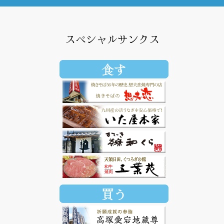
スペシャルサンクス