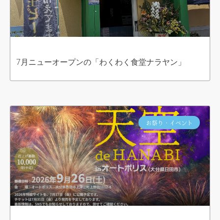
7月ニューオープンの「わくわく食堂ナラヤン」
お祭り・イベント