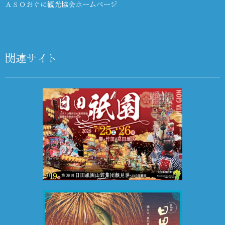
ＡＳＯおぐに観光協会ホームページ
関連サイト