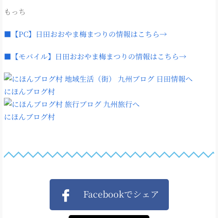
もっち
■【PC】日田おおやま梅まつりの情報はこちら→
■【モバイル】日田おおやま梅まつりの情報はこちら→
にほんブログ村
にほんブログ村
Facebookでシェア