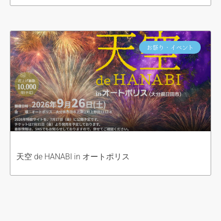
お祭り・イベント
天空 de HANABI in オートポリス