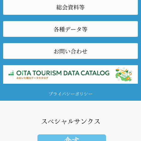
総会資料等
各種データ等
お問い合わせ
プライバシーポリシー
スペシャルサンクス