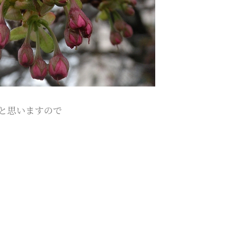
と思いますので