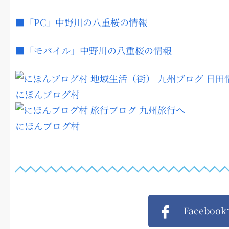
■「PC」中野川の八重桜の情報
■「モバイル」中野川の八重桜の情報
にほんブログ村
にほんブログ村
Faceboo