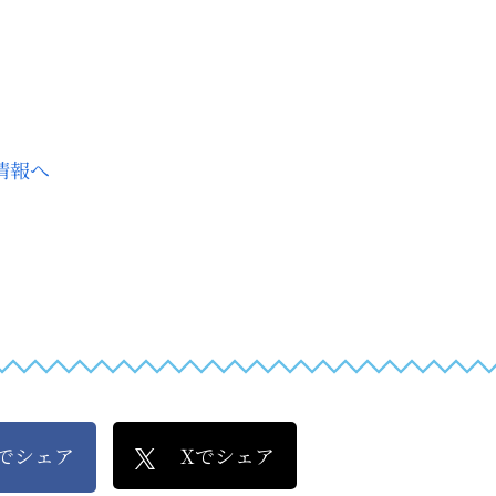
kでシェア
Xでシェア