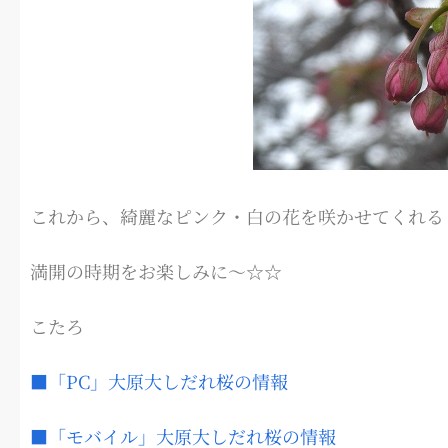
これから、綺麗なピンク・白の花を咲かせてくれる
満開の時期をお楽しみに～☆☆
こたろ
■「PC」大原大しだれ桜の情報
■「モバイル」大原大しだれ桜の情報