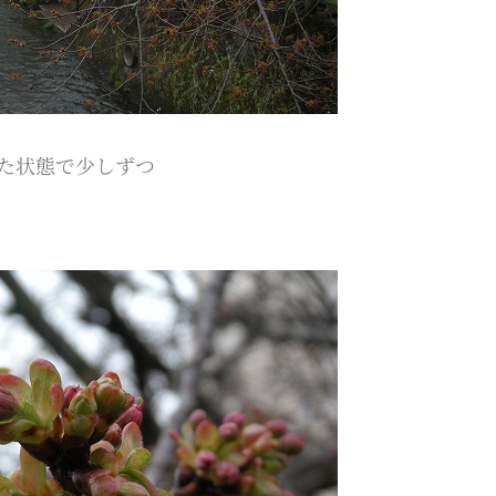
た状態で少しずつ