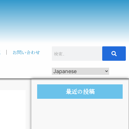
記
お問い合わせ
最近の投稿