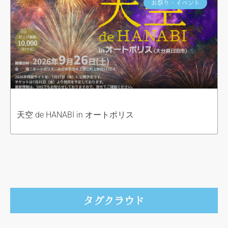
お祭り・イベント
天空 de HANABI in オートポリス
タグクラウド