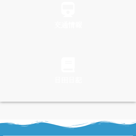
交通情報
TRAFFIC
日田日記
DIARY