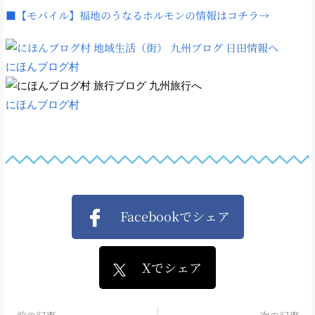
■【モバイル】福地のうなるホルモンの情報はコチラ→
にほんブログ村
にほんブログ村
Facebookでシェア
Xでシェア