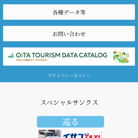
各種データ等
お問い合わせ
プライバシーポリシー
スペシャルサンクス