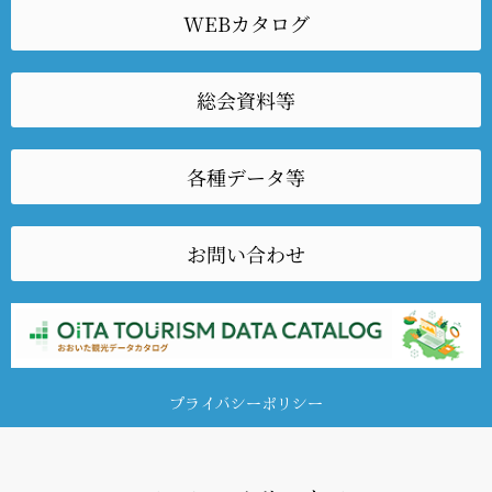
WEBカタログ
総会資料等
各種データ等
お問い合わせ
プライバシーポリシー