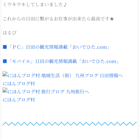
くウキウキしてしまいました♪
これからの日田に繋がるお仕事が出来たら最高です★
はるぴ
■「ＰＣ」日田の観光情報満載「おいでひた.com」
■「モバイル」日田の観光情報満載「おいでひた.com」
にほんブログ村
にほんブログ村