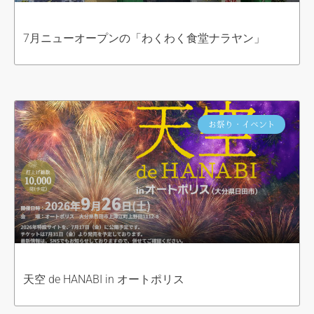
7月ニューオープンの「わくわく食堂ナラヤン」
お祭り・イベント
天空 de HANABI in オートポリス