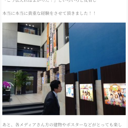
本当に本当に貴重な経験をさせて頂きました！！
あと、各メディアさん方の建物やポスターなどがとっても楽し