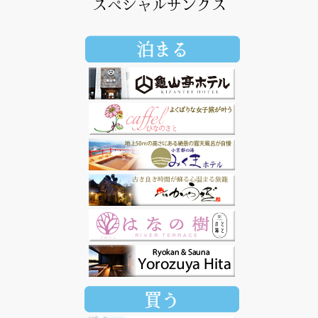
スペシャルサンクス