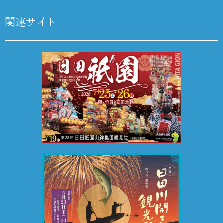
関連サイト