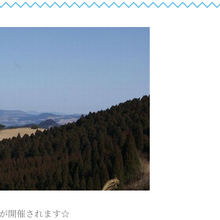
】が開催されます☆