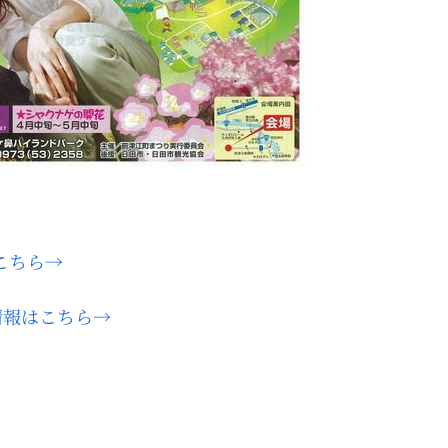
こちら→
情報はこちら→