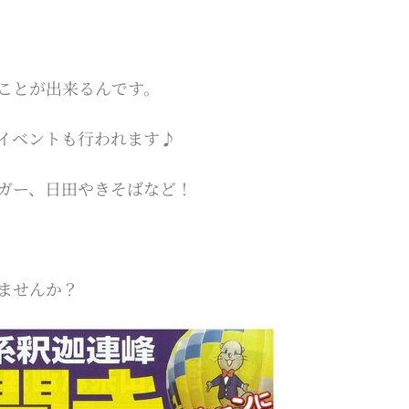
ことが出来るんです。
イベントも行われます♪
ガー、日田やきそばなど！
ませんか？