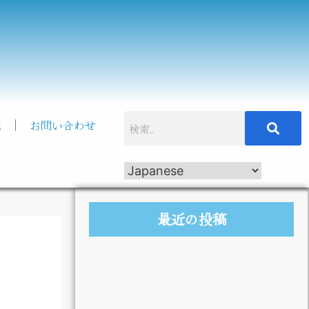
記
お問い合わせ
最近の投稿