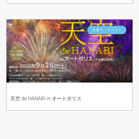
お祭り・イベント
天空 de HANABI in オートポリス