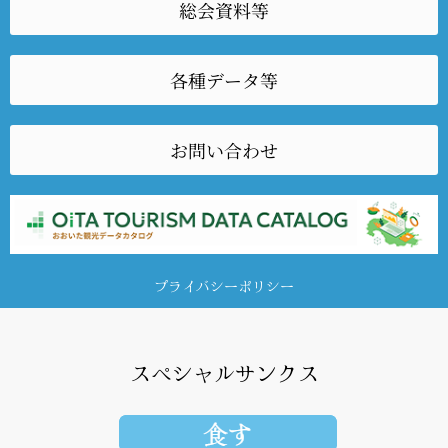
総会資料等
各種データ等
お問い合わせ
プライバシーポリシー
スペシャルサンクス