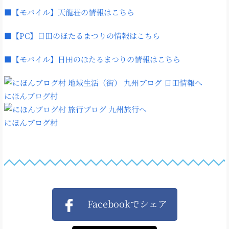
■【モバイル】天龍荘の情報はこちら
■【PC】日田のほたるまつりの情報はこちら
■【モバイル】日田のほたるまつりの情報はこちら
にほんブログ村
にほんブログ村
Facebookでシェア