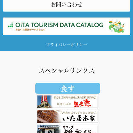
お問い合わせ
プライバシーポリシー
スペシャルサンクス