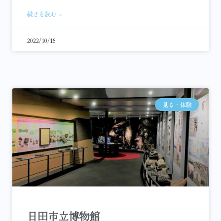
続きを読む »
2022/10/18
見る・体験
日田市立博物館