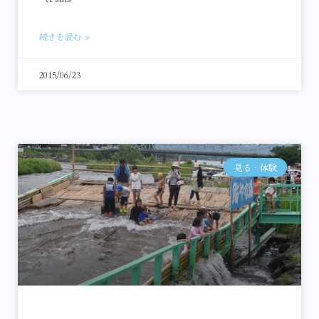
続きを読む »
2015/06/23
見る・体験