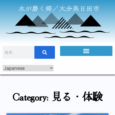
Category: 見る・体験