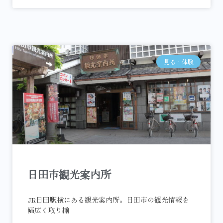
見る・体験
日田市観光案内所
JR日田駅横にある観光案内所。日田市の観光情報を
幅広く取り揃