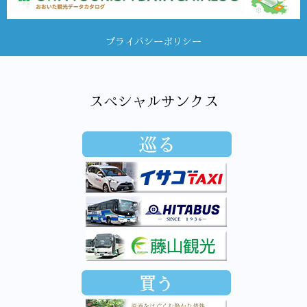
プライバシーポリシー
スペシャルサンクス