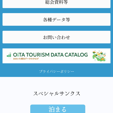
総会資料等
各種データ等
お問い合わせ
プライバシーポリシー
スペシャルサンクス