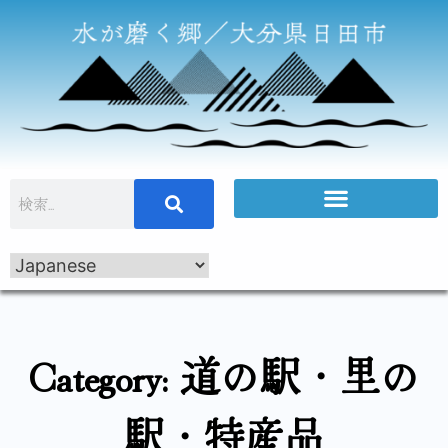
Category: 道の駅・里の
駅・特産品