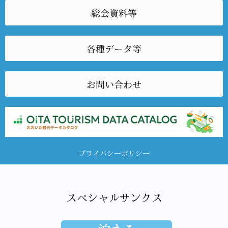
総会資料等
各種データ等
お問い合わせ
プライバシーポリシー
スペシャルサンクス