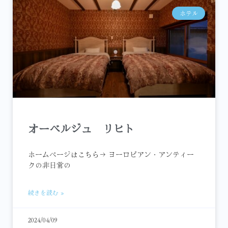
ホテル
オーベルジュ リヒト
ホームページはこちら→ ヨーロピアン・アンティー
クの非日常の
続きを読む »
2024/04/09