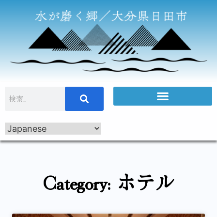
Category: ホテル