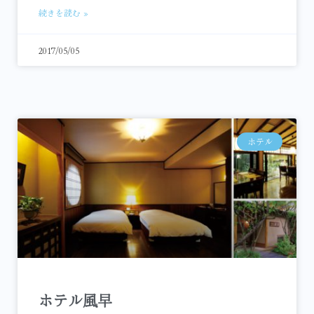
続きを読む »
2017/05/05
ホテル
ホテル風早