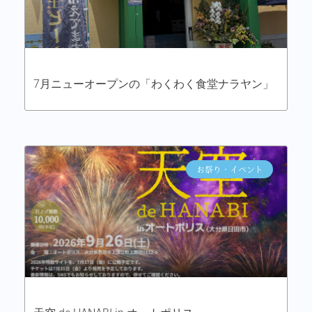
7月ニューオープンの「わくわく食堂ナラヤン」
お祭り・イベント