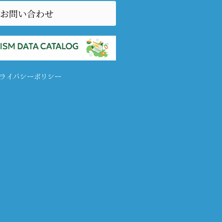
お問い合わせ
ライバシーポリシー