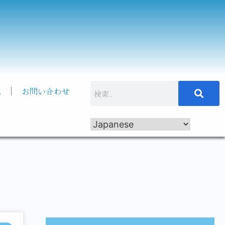
記
お問い合わせ