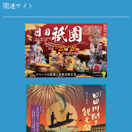
関連サイト