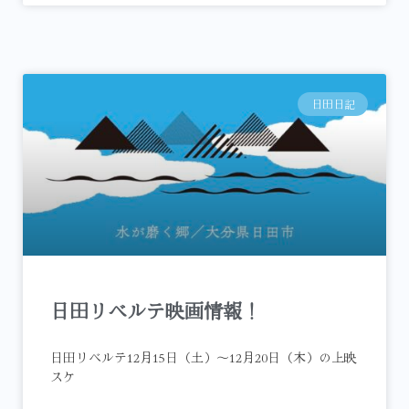
日田日記
日田リベルテ映画情報！
日田リベルテ12月15日（土）～12月20日（木）の上映
スケ