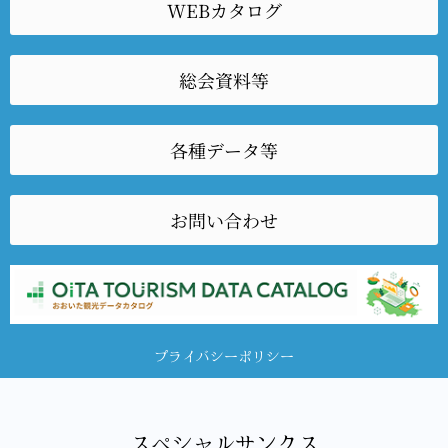
WEBカタログ
総会資料等
各種データ等
お問い合わせ
プライバシーポリシー
スペシャルサンクス