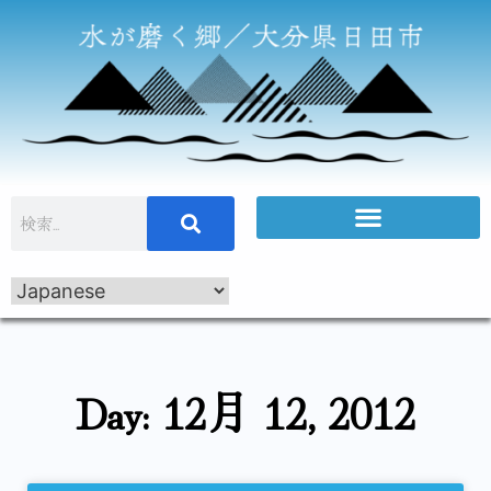
Day: 12月 12, 2012