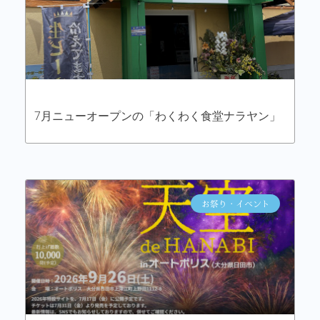
7月ニューオープンの「わくわく食堂ナラヤン」
お祭り・イベント