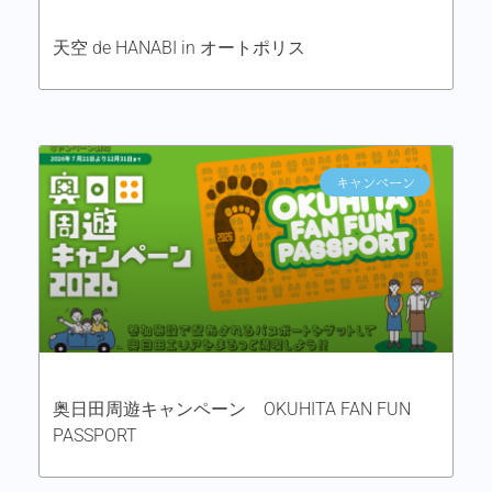
天空 de HANABI in オートポリス
キャンペーン
奥日田周遊キャンペーン OKUHITA FAN FUN
PASSPORT