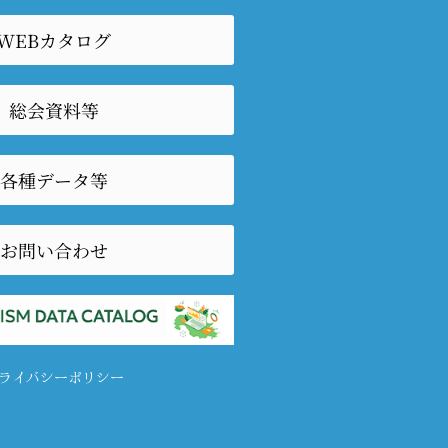
WEBカタログ
総会資料等
各種データ等
お問い合わせ
ライバシーポリシー