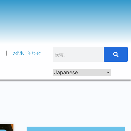
記
お問い合わせ