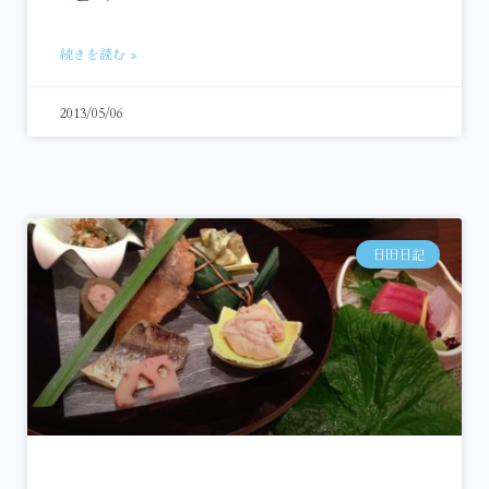
続きを読む »
2013/05/06
日田日記