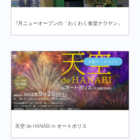
7月ニューオープンの「わくわく食堂ナラヤン」
お祭り・イベント
天空 de HANABI in オートポリス