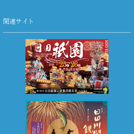
関連サイト