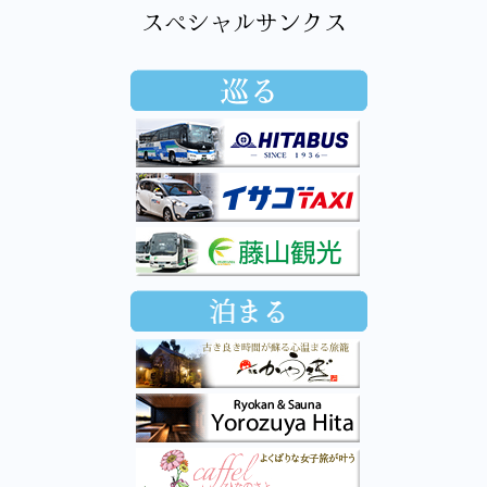
スペシャルサンクス