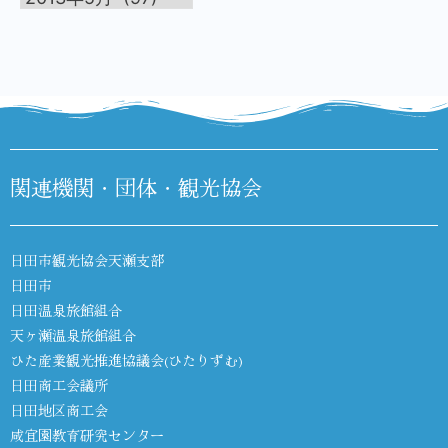
関連機関・団体・観光協会
日田市観光協会天瀬支部
日田市
日田温泉旅館組合
天ヶ瀬温泉旅館組合
ひた産業観光推進協議会(ひたりずむ)
日田商工会議所
日田地区商工会
咸宜園教育研究センター