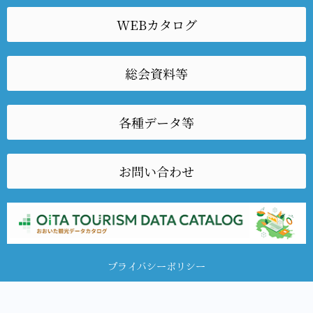
WEBカタログ
総会資料等
各種データ等
お問い合わせ
プライバシーポリシー