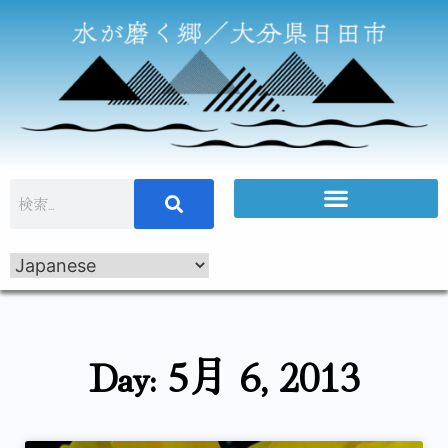
Day: 5月 6, 2013