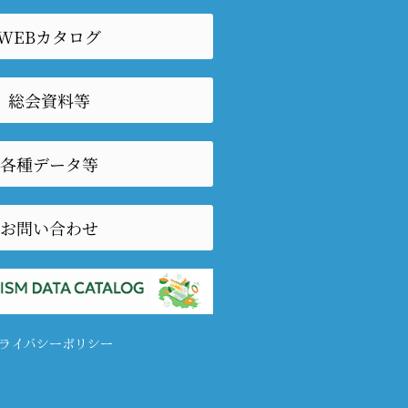
WEBカタログ
総会資料等
各種データ等
お問い合わせ
ライバシーポリシー