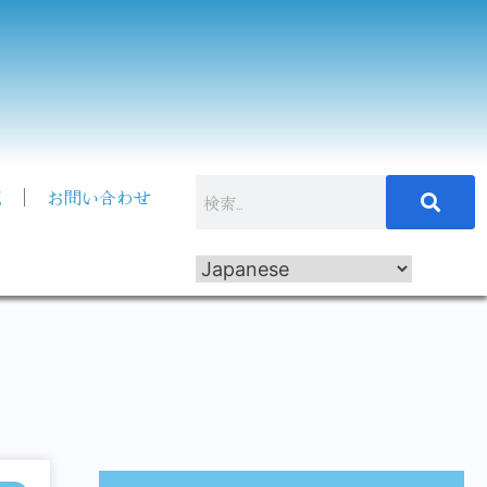
記
お問い合わせ