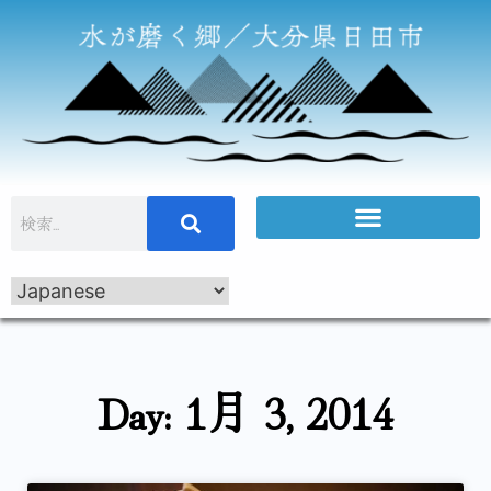
Day: 1月 3, 2014