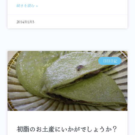
続きを読む »
2014/01/03
日田日記
初詣のお土産にいかがでしょうか？