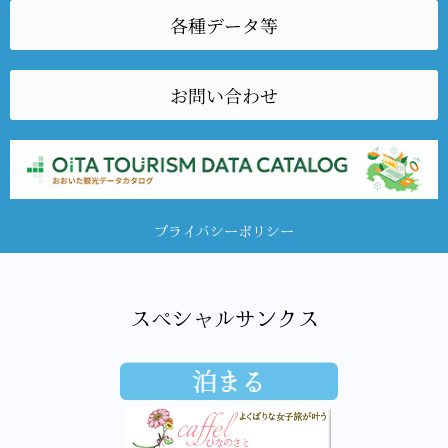
各種データ等
お問い合わせ
プライバシーポリシー
スペシャルサンクス