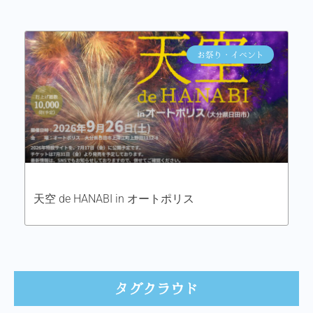
お祭り・イベント
天空 de HANABI in オートポリス
タグクラウド