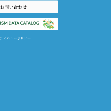
お問い合わせ
ライバシーポリシー