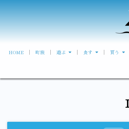
HOME
町旅
遊ぶ
食す
買う