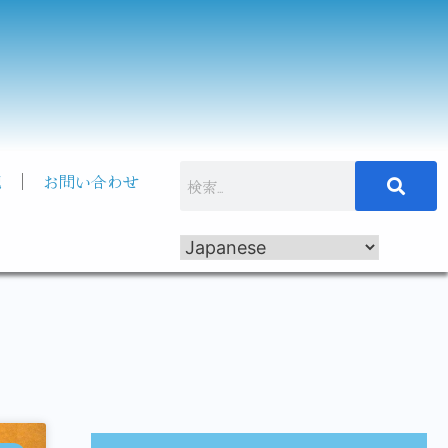
記
お問い合わせ