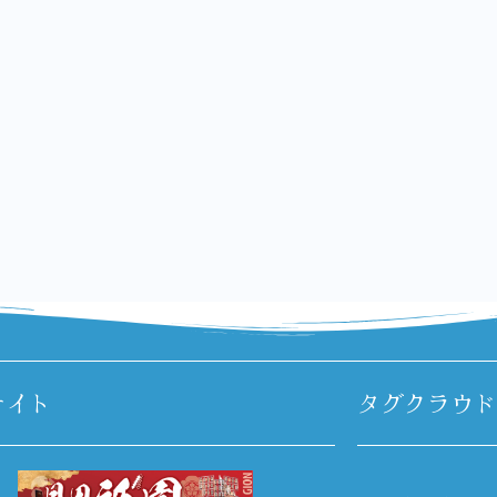
サイト
タグクラウド