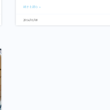
続きを読む »
2014/01/08