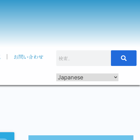
記
お問い合わせ