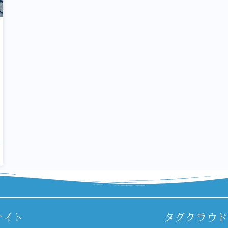
サイト
タグクラウド