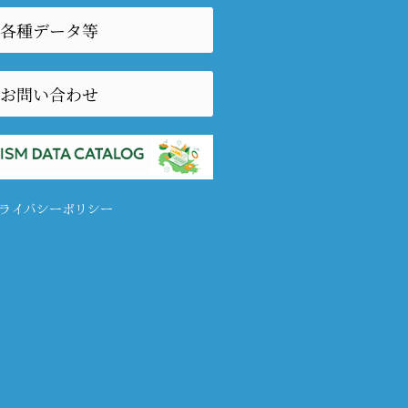
各種データ等
お問い合わせ
ライバシーポリシー