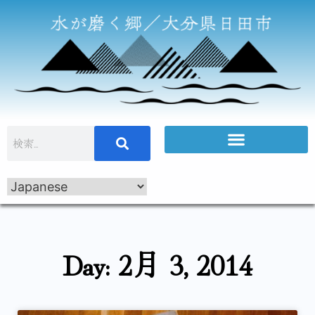
Day: 2月 3, 2014