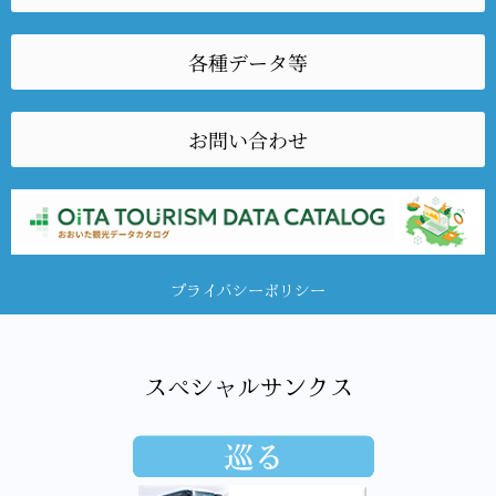
各種データ等
お問い合わせ
プライバシーポリシー
スペシャルサンクス