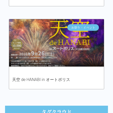
お祭り・イベント
天空 de HANABI in オートポリス
タグクラウド