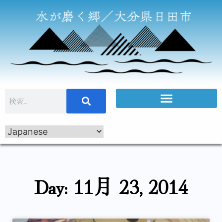
Day: 11月 23, 2014