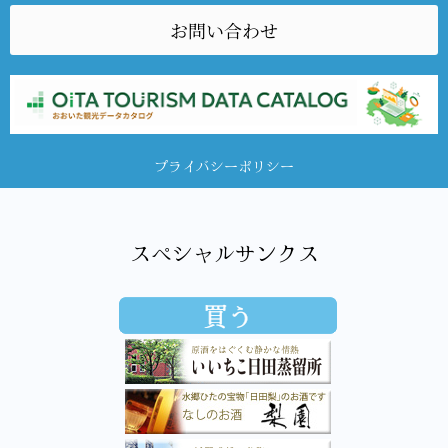
お問い合わせ
プライバシーポリシー
スペシャルサンクス